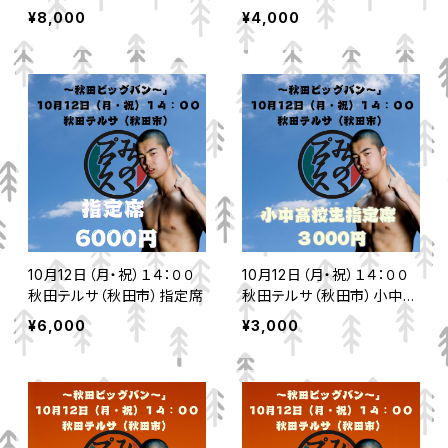
ングサイド
中高校生リングサイド
¥8,000
¥4,000
10月12日（月・祝）１４：００
10月12日（月・祝）１４：００
秋田テルサ（秋田市）指定席
秋田テルサ（秋田市）小中高
校生指定席
¥6,000
¥3,000