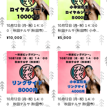
10月12日（月・祝）１４：０
10月12日（月・祝）１４：００
０ 秋田テルサ（秋田市）ロ
秋田テルサ（秋田市）小中高
イヤルシート
校生ロイヤルシート
¥10,000
¥5,000
10月12日（月・祝）１４：０
10月12日（月・祝）１４：０
０ 秋田テルサ（秋田市）リ
０ 秋田テルサ（秋田市）小