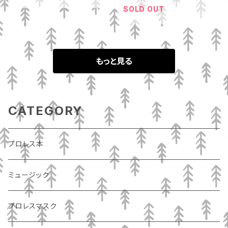
SOLD OUT
もっと見る
CATEGORY
プロレス本
ミュージック
プロレスマスク