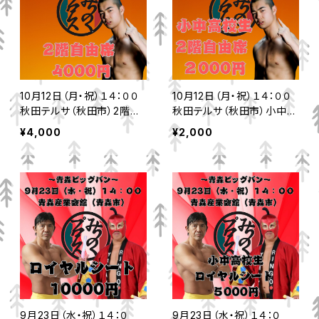
10月12日（月・祝）１４：００
10月12日（月・祝）１４：００
秋田テルサ（秋田市）2階自
秋田テルサ（秋田市）小中高
由席
校生2階自由席
¥4,000
¥2,000
9月23日（水・祝）１４：０
9月23日（水・祝）１４：０