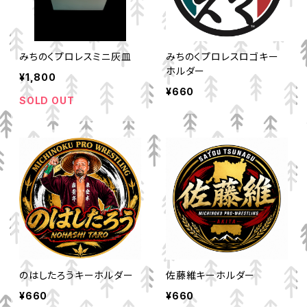
みちのくプロレスミニ灰皿
みちのくプロレスロゴキー
ホルダー
¥1,800
¥660
SOLD OUT
のはしたろうキーホルダー
佐藤維キーホルダー
¥660
¥660