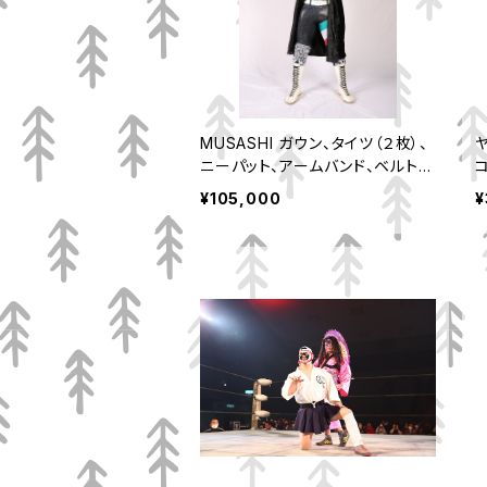
MUSASHI ガウン、タイツ（２枚）、
ニーパット、アームバンド、ベルトセ
ット
¥105,000
¥