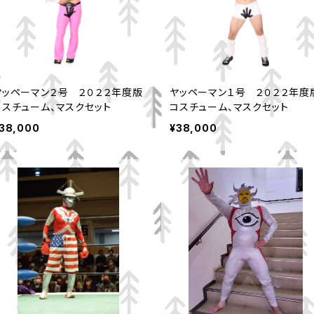
ヤッペーマン２号 ２０２２年度版
ヤッペーマン１号 ２０２２年度
コスチューム、マスクセット
コスチューム、マスクセット
38,000
¥38,000