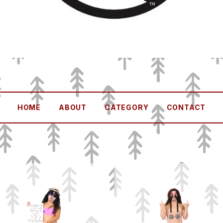
HOME
ABOUT
CATEGORY
CONTACT