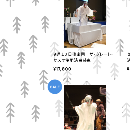
９月１０日後楽園 ザ・グレート・
サスケ使用済白装束
¥17,800
¥