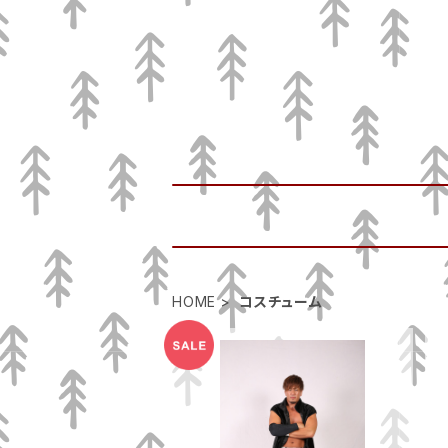
HOME
コスチューム