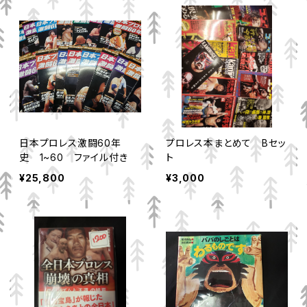
日本プロレス激闘60年
プロレス本まとめて Bセッ
史 1~60 ファイル付き
ト
¥25,800
¥3,000