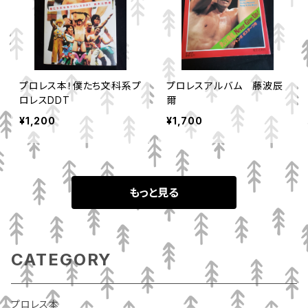
プロレス本！僕たち文科系プ
プロレスアルバム 藤波辰
ロレスDDT
爾
¥1,200
¥1,700
もっと見る
CATEGORY
プロレス本