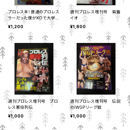
プロレス本！普通のプロレス
週刊プロレス増刊号 紫雷
ラーだった僕がKOで大学非
イオ
常勤講師になるまで
¥1,200
¥1,800
週刊プロレス増刊号 プロ
週刊プロレス増刊号 伝説
レス悪役列伝
のIWGPリーグ戦
¥1,000
¥1,000