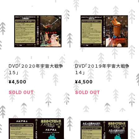
DVD「２０２０年宇宙大戦争
DVD「２０１９年宇宙大戦争
１５」
１４」
¥4,500
¥4,500
SOLD OUT
SOLD OUT