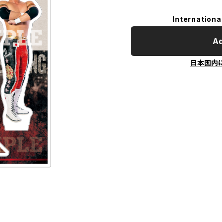
Internationa
Ad
日本国内