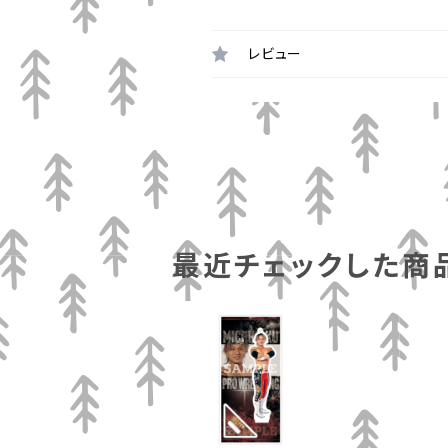
レビュー
最近チェックした商