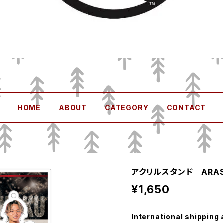
HOME
ABOUT
CATEGORY
CONTACT
アクリルスタンド ARAS
¥1,650
International shipping 