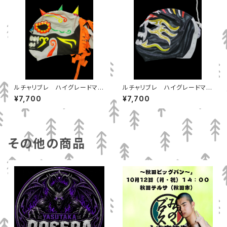
ルチャリブレ ハイグレードマス
ルチャリブレ ハイグレードマス
ク メフィスト
ク ティタン
¥7,700
¥7,700
その他の商品