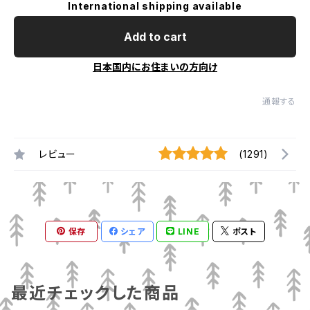
International shipping available
Add to cart
日本国内にお住まいの方向け
通報する
レビュー
(1291)
保存
シェア
LINE
ポスト
最近チェックした商品