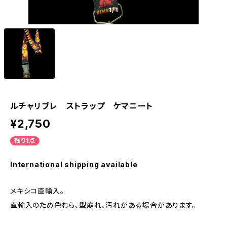
1
/1
ルチャリブレ ストラップ ケマニート
¥2,750
残り1点
International shipping available
メキシコ直輸入。
直輸入のため色むら、型崩れ、汚れがある場合があります。