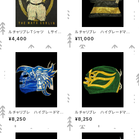
ルチャリブレＴシャツ Ｌサイ
ルチャリブレ ハイグレードマス
ズ ９９，アルーシェ
ク エスフィンへ
¥4,400
¥11,000
ルチャリブレ ハイグレードマス
ルチャリブレ ハイグレードマス
ク ドクトルワグナーJr
ク フィシュマン
¥8,250
¥8,250