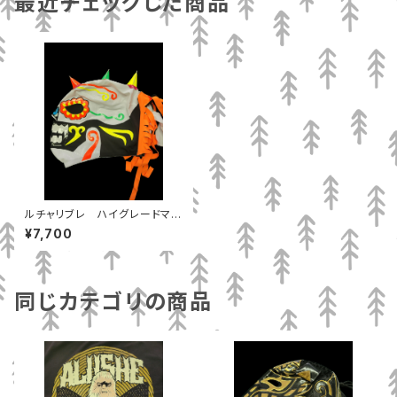
最近チェックした商品
ルチャリブレ ハイグレードマス
ク メフィスト
¥7,700
同じカテゴリの商品