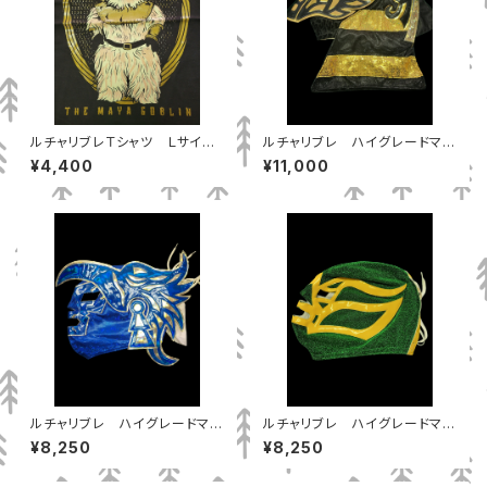
ルチャリブレＴシャツ Ｌサイ
ルチャリブレ ハイグレードマス
ズ ９９，アルーシェ
ク エスフィンへ
¥4,400
¥11,000
ルチャリブレ ハイグレードマス
ルチャリブレ ハイグレードマス
ク ドクトルワグナーJr
ク フィシュマン
¥8,250
¥8,250