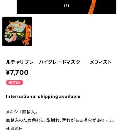
1
/1
ルチャリブレ ハイグレードマスク メフィスト
¥7,700
残り1点
International shipping available
メキシコ直輸入。
直輸入のため色むら、型崩れ、汚れがある場合があります。
死者の日