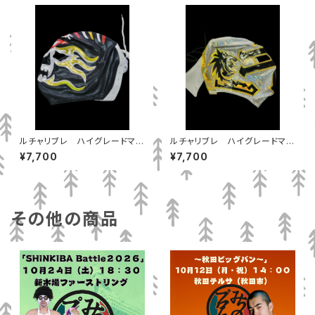
ルチャリブレ ハイグレードマス
ルチャリブレ ハイグレードマス
ク ティタン
ク テンプラリオ
¥7,700
¥7,700
その他の商品