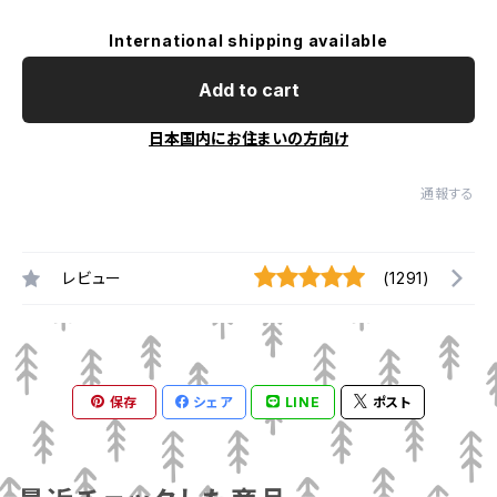
International shipping available
Add to cart
日本国内にお住まいの方向け
通報する
レビュー
(1291)
保存
シェア
LINE
ポスト