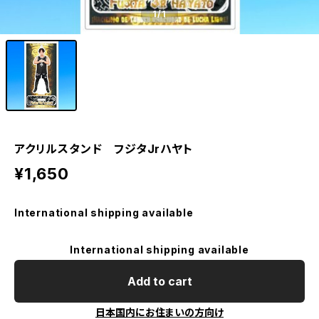
1
/1
アクリルスタンド フジタJrハヤト
¥1,650
International shipping available
International shipping available
Add to cart
日本国内にお住まいの方向け