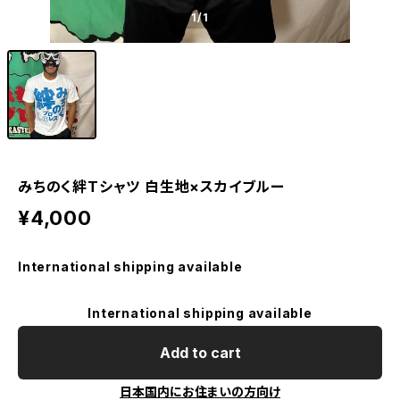
1
/1
みちのく絆Tシャツ 白生地×スカイブルー
¥4,000
International shipping available
International shipping available
Add to cart
日本国内にお住まいの方向け