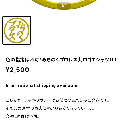
1
/1
色の指定は不可！みちのくプロレス丸ロゴＴシャツ（Ｌ）
¥2,500
International shipping available
こちらのＴシャツのカラーはお任せのお楽しみに発送です。
そのため通常の売店価格よりお安くなっています。
交換、返品は不可。