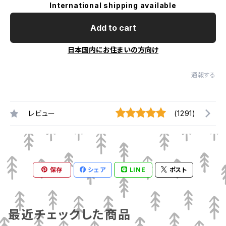
International shipping available
Add to cart
日本国内にお住まいの方向け
通報する
レビュー
(1291)
保存
シェア
LINE
ポスト
最近チェックした商品