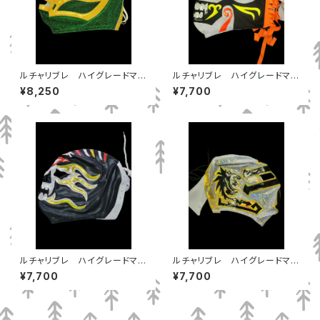
ルチャリブレ ハイグレードマス
ルチャリブレ ハイグレードマス
ク フィシュマン
ク メフィスト
¥8,250
¥7,700
ルチャリブレ ハイグレードマス
ルチャリブレ ハイグレードマス
ク ティタン
ク テンプラリオ
¥7,700
¥7,700