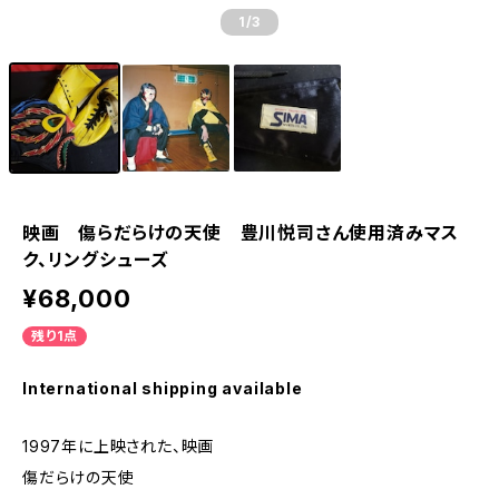
1
/3
映画 傷らだらけの天使 豊川悦司さん使用済みマス
ク、リングシューズ
¥68,000
残り1点
International shipping available
1997年に上映された、映画
傷だらけの天使