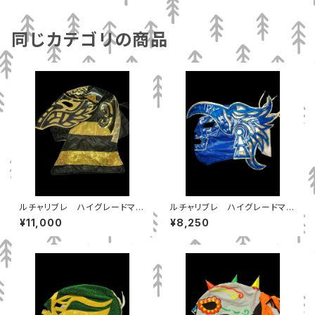
同じカテゴリの商品
ルチャリブレ ハイグレードマス
ルチャリブレ ハイグレードマス
ク エスフィンへ
ク ドクトルワグナーJr
¥11,000
¥8,250