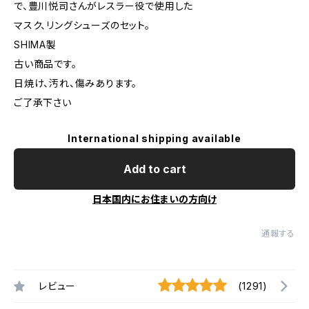
で、豊川悦司さんがレスラー役で使用した
マスク、リングシューズのセット。
SHIMA製
古い商品です。
日焼け、汚れ、傷みあります。
ご了承下さい
International shipping available
Add to cart
日本国内にお住まいの方向け
通報する
レビュー
(1291)