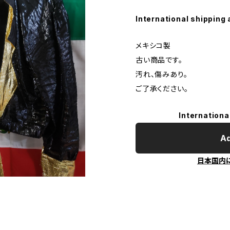
International shipping 
メキシコ製
古い商品です。
汚れ、傷みあり。
ご了承ください。
Internationa
Ad
日本国内