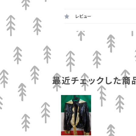
レビュー
最近チェックした商