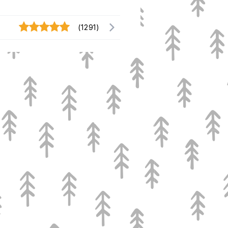
(1291)