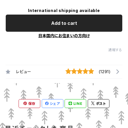
International shipping available
Add to cart
日本国内にお住まいの方向け
通報する
レビュー
(1291)
保存
シェア
LINE
ポスト