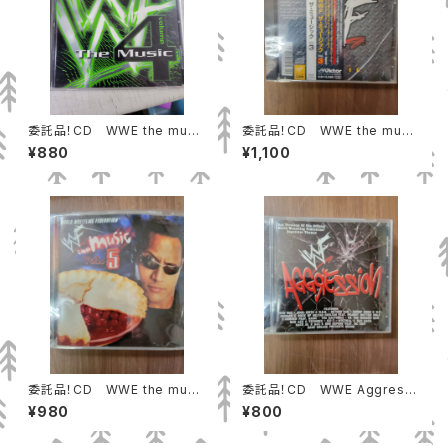
委託品！CD WWE the musi
委託品！CD WWE the musi
c vol.4 中古
c vol.3 中古
¥880
¥1,100
委託品！CD WWE the musi
委託品！CD WWE Aggressi
c vol.5 中古
on 中古
¥980
¥800