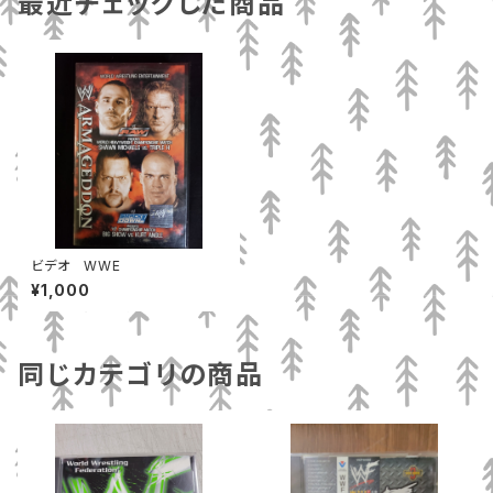
最近チェックした商品
ビデオ WWE
¥1,000
同じカテゴリの商品