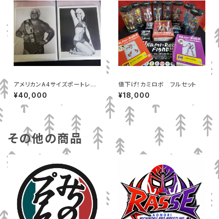
アメリカンA4サイズポートレー
値下げ！カミロボ フルセット
ト108枚セット
¥40,000
¥18,000
その他の商品