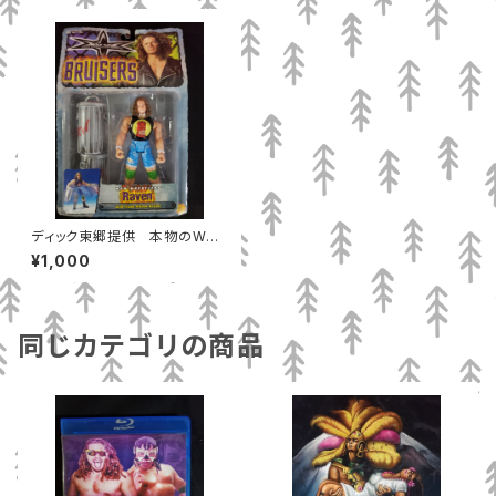
ディック東郷提供 本物のWC
Wフィギュア レイベン
¥1,000
同じカテゴリの商品