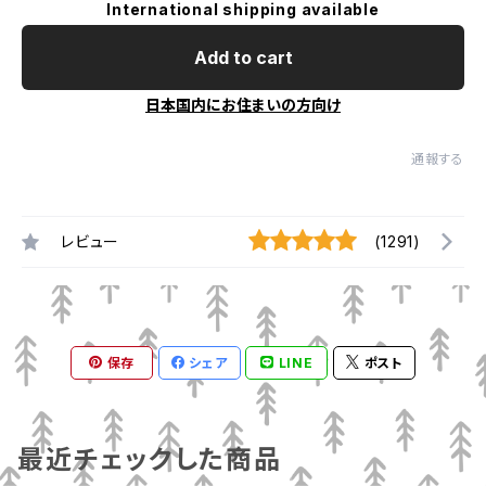
International shipping available
Add to cart
日本国内にお住まいの方向け
通報する
レビュー
(1291)
保存
シェア
LINE
ポスト
最近チェックした商品