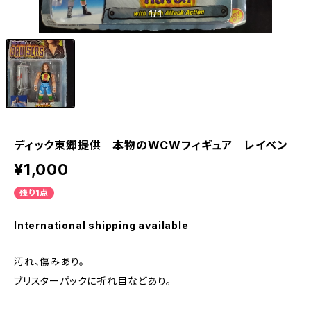
1
/1
ディック東郷提供 本物のWCWフィギュア レイベン
¥1,000
残り1点
International shipping available
汚れ、傷みあり。
ブリスターパックに折れ目などあり。