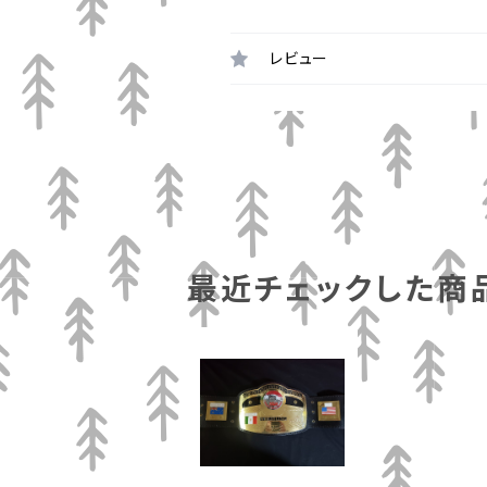
レビュー
最近チェックした商