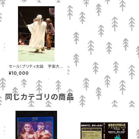
セール！プリティ太田 宇宙大戦
争 使用済セット
¥10,000
同じカテゴリの商品