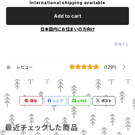
International shipping available
Add to cart
日本国内にお住まいの方向け
通報する
レビュー
(1291)
保存
シェア
LINE
ポスト
最近チェックした商品