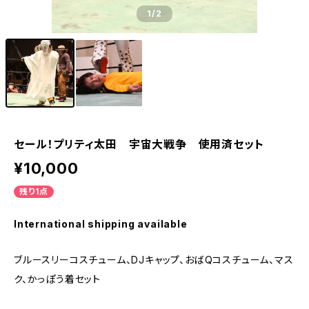
1
/2
セール！プリティ太田 宇宙大戦争 使用済セット
¥10,000
残り1点
International shipping available
ブルースリーコスチューム、DJキャップ、おばQコスチューム、マス
ク、かっぽう着セット