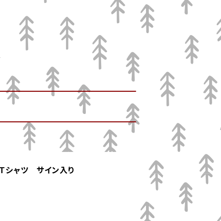
みTシャツ サイン入り