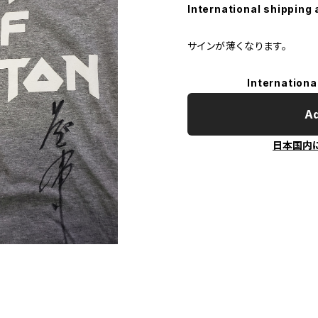
International shipping 
サインが薄くなります。
Internationa
Ad
日本国内