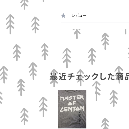
レビュー
最近チェックした商