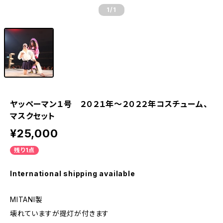
1
/1
ヤッペーマン１号 ２０２１年～２０２２年コスチューム、
マスクセット
¥25,000
残り1点
International shipping available
MITANI製
壊れていますが提灯が付きます