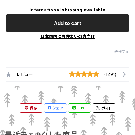
International shipping available
Add to cart
日本国内にお住まいの方向け
通報する
レビュー
(1291)
保存
シェア
LINE
ポスト
最近チェックした商品