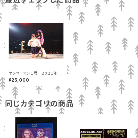
ヤッペーマン１号 ２０２１年～
２０２２年コスチューム、マスクセ
¥25,000
ット
同じカテゴリの商品