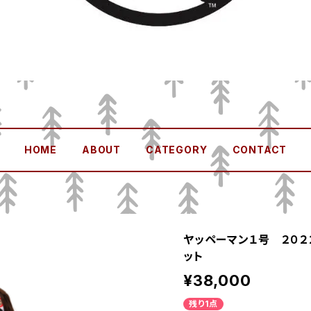
HOME
ABOUT
CATEGORY
CONTACT
ヤッペーマン１号 ２０２
ット
¥38,000
残り1点