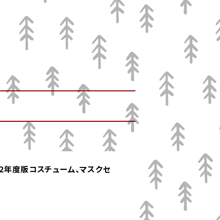
２年度版コスチューム、マスクセ