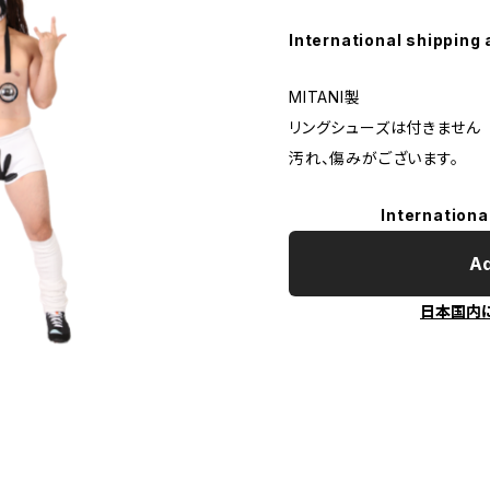
International shipping 
MITANI製
リングシューズは付きません
汚れ、傷みがございます。
Internationa
Ad
日本国内