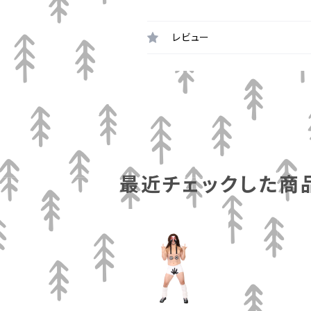
レビュー
最近チェックした商