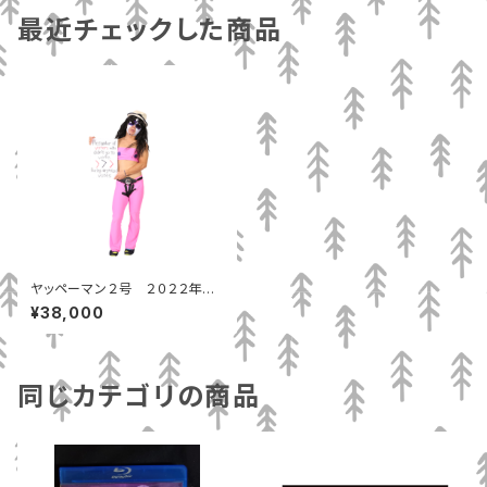
最近チェックした商品
ヤッペーマン２号 ２０２２年度
版コスチューム、マスクセット
¥38,000
同じカテゴリの商品