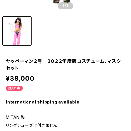
1
/1
ヤッペーマン２号 ２０２２年度版コスチューム、マスク
セット
¥38,000
残り1点
International shipping available
MITANI製
リングシューズは付きません