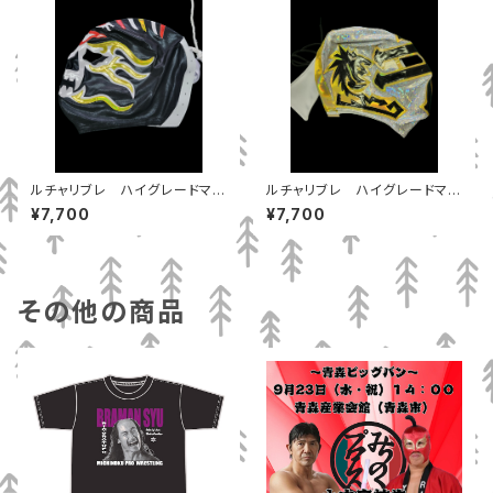
ルチャリブレ ハイグレードマス
ルチャリブレ ハイグレードマス
ク ティタン
ク テンプラリオ
¥7,700
¥7,700
その他の商品