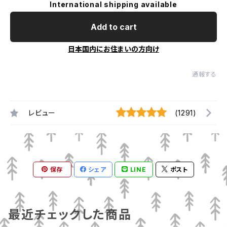
International shipping available
Add to cart
日本国内にお住まいの方向け
通報する
レビュー
(1291)
保存
シェア
LINE
ポスト
最近チェックした商品