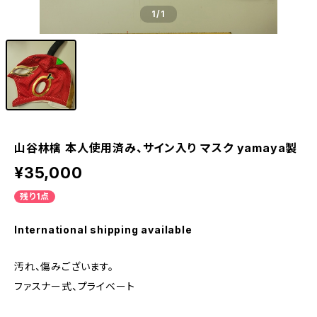
1
/1
山谷林檎 本人使用済み、サイン入り マスク yamaya製
¥35,000
残り1点
International shipping available
汚れ、傷みございます。
ファスナー式、プライベート