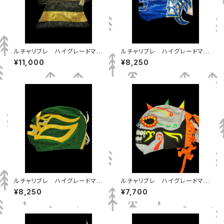
ルチャリブレ ハイグレードマス
ルチャリブレ ハイグレードマス
ク エスフィンへ
ク ドクトルワグナーJr
¥11,000
¥8,250
ルチャリブレ ハイグレードマス
ルチャリブレ ハイグレードマス
ク フィシュマン
ク メフィスト
¥8,250
¥7,700