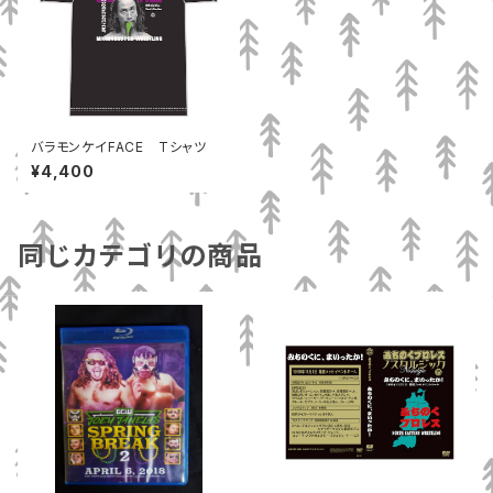
バラモンケイFACE Tシャツ
¥4,400
同じカテゴリの商品